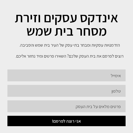
אינדקס עסקים וזירת
מסחר בית שמש
הזדמנויות עסקיות ומבחר בתי עסק של העיר בית שמש והסביבה.
רוצים לפרסם את בית העסק שלכם? השאירו פרטים ומיד נחזור אליכם.
אני רוצה לפרסם!