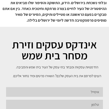
ובלתי נשכחת בירושלים. הידע, התשוקה והסיפור שלו מביאים את
ההיסטוריה של העיר לחיים בצורה מרתקת וחינוכית כאחד. בין אם אתם
מבקרים בפעם הראשונה או מטיילים ותיקים, הסיורים של מאיר
מוסיפים פרספקטיבה חדשה ליופי של ירושלים בלילה.
אינדקס עסקים וזירת
מסחר בית שמש
הזדמנויות עסקיות ומבחר בתי עסק של העיר בית שמש והסביבה.
רוצים לפרסם את בית העסק שלכם? השאירו פרטים ומיד נחזור אליכם.